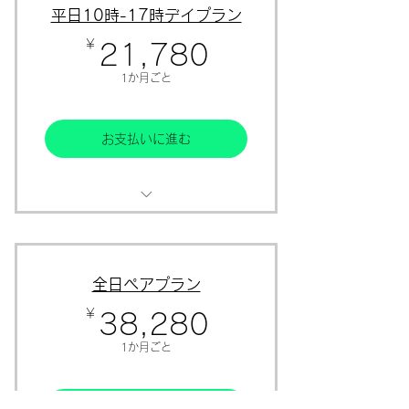
平日10時-17時デイプラン
￥
21,780￥
21,780
1か月ごと
12か月間有効
お支払いに進む
【新規のお客様専用】平日9時-17
時プラン
全日ペアプラン
￥
38,280￥
38,280
1か月ごと
12か月間有効
お支払いに進む